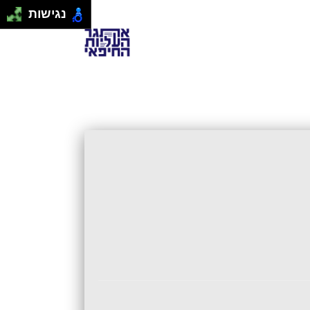
נגישות