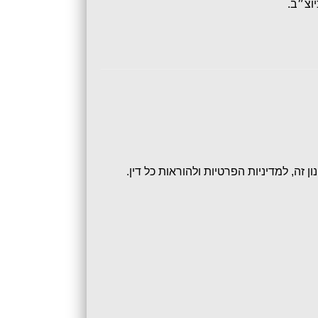
ן זה, למדיניות הפרטיות ולהוראות כל דין.