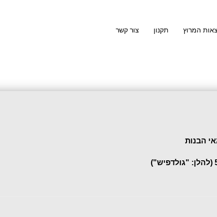
אות המרוץ
תקנון
צור קשר
אי הבנות