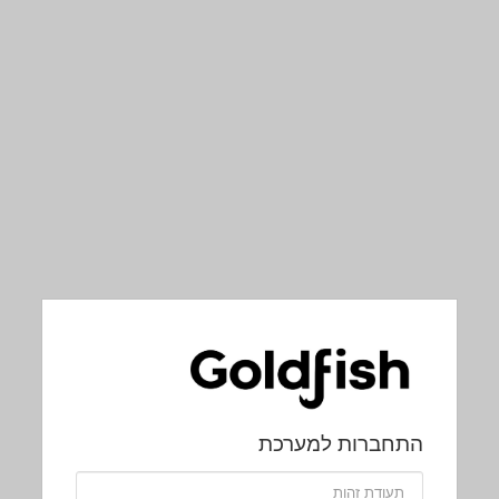
התחברות למערכת